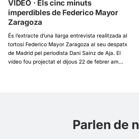
VÍDEO · Els cinc minuts
imperdibles de Federico Mayor
Zaragoza
És l’extracte d’una llarga entrevista realitzada al
tortosí Federico Mayor Zaragoza al seu despatx
de Madrid pel periodista Dani Sainz de Aja. El
vídeo fou projectat el dijous 22 de febrer am...
Parlen de 