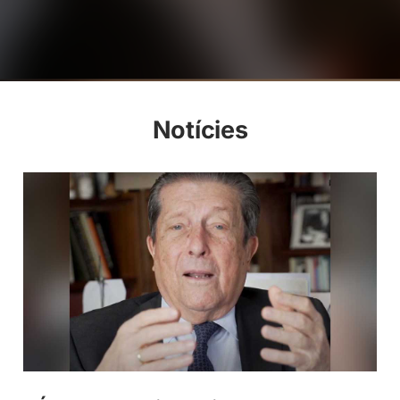
Notícies