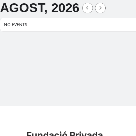
AGOST, 2026
NO EVENTS
Fundació Privada