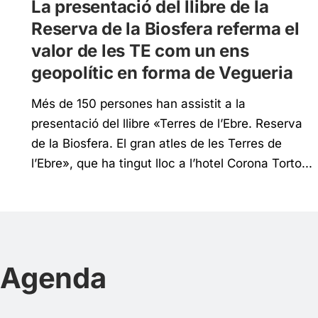
La presentació del llibre de la
Reserva de la Biosfera referma el
valor de les TE com un ens
geopolític en forma de Vegueria
Més de 150 persones han assistit a la
presentació del llibre «Terres de l’Ebre. Reserva
de la Biosfera. El gran atles de les Terres de
l’Ebre», que ha tingut lloc a l’hotel Corona Torto...
Agenda