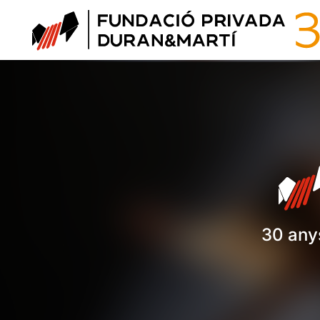
30 anys