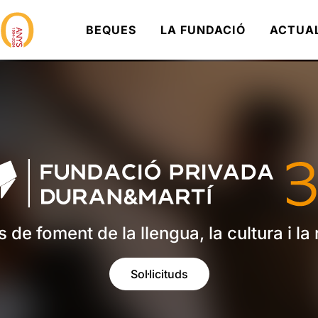
BEQUES
LA FUNDACIÓ
ACTUA
 de foment de la llengua, la cultura i la
Sol·licituds